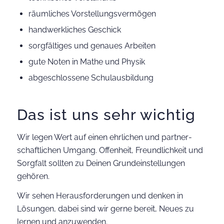
räumliches Vorstellungsvermögen
handwerkliches Geschick
sorgfältiges und genaues Arbeiten
gute Noten in Mathe und Physik
abgeschlossene Schulausbildung
Das ist uns sehr wichtig
Wir legen Wert auf einen ehrlichen und partner­
schaftlichen Umgang. Offenheit, Freundlichkeit und
Sorg­falt sollten zu Deinen Grund­einstellungen
gehören.
Wir sehen Heraus­forderungen und denken in
Lösungen, dabei sind wir gerne bereit, Neues zu
lernen und anzuwenden.