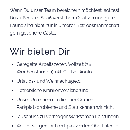
Wenn Du unser Team bereichern möchtest, solltest
Du außerdem Spaß verstehen. Quatsch und gute
Laune sind nicht nur in unserer Betriebs­mannschaft
gern gesehene Gäste.
Wir bieten Dir
Geregelte Arbeitszeiten, Vollzeit (38
Wochenstunden) inkl. Gleitzeitkonto
Urlaubs- und Weihnachtsgeld
Betriebliche Krankenversicherung
Unser Unternehmen liegt im Grünen.
Parkplatzprobleme und Stau kennen wir nicht.
Zuschuss zu vermögenswirksamen Leistungen
Wir versorgen Dich mit passenden Oberteilen in