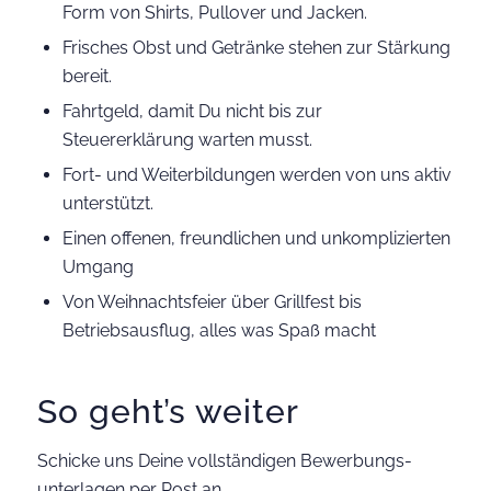
Form von Shirts, Pullover und Jacken.
Frisches Obst und Getränke stehen zur Stärkung
bereit.
Fahrtgeld, damit Du nicht bis zur
Steuererklärung warten musst.
Fort- und Weiterbildungen werden von uns aktiv
unterstützt.
Einen offenen, freundlichen und unkomplizierten
Umgang
Von Weihnachtsfeier über Grillfest bis
Betriebsausflug, alles was Spaß macht
So geht’s weiter
Schicke uns Deine vollständigen Bewerbungs­
unterlagen per Post an