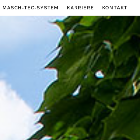
MASCH-TEC-SYSTEM
KARRIERE
KONTAKT