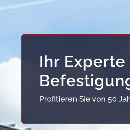
Ihr Experte 
Befestigun
Profitieren Sie von 50 J