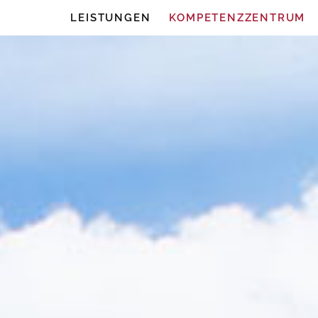
LEISTUNGEN
KOMPETENZZENTRUM